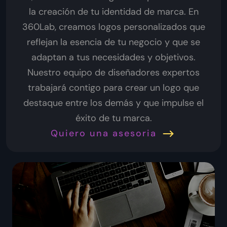
la creación de tu identidad de marca. En
360Lab, creamos logos personalizados que
reflejan la esencia de tu negocio y que se
adaptan a tus necesidades y objetivos.
Nuestro equipo de diseñadores expertos
trabajará contigo para crear un logo que
destaque entre los demás y que impulse el
éxito de tu marca.
Quiero una asesoria