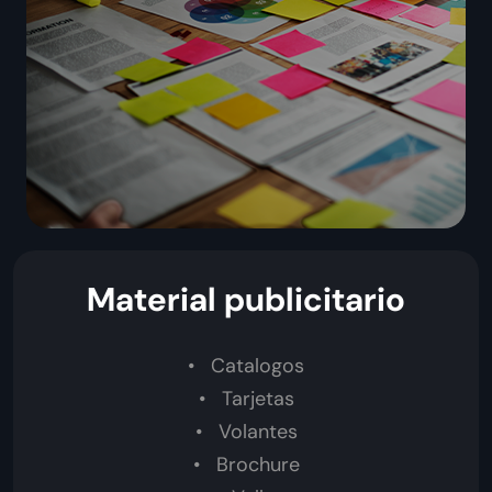
Material publicitario
Catalogos
Tarjetas
Volantes
Brochure