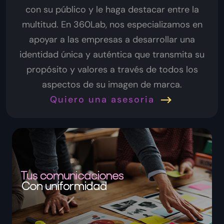
con su público y le haga destacar entre la
multitud. En 360Lab, nos especializamos en
apoyar a las empresas a desarrollar una
identidad única y auténtica que transmita su
propósito y valores a través de todos los
aspectos de su imagen de marca.
Quiero una asesoria