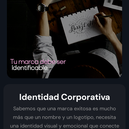
Identidad Corporativa
Sabemos que una marca exitosa es mucho
más que un nombre y un logotipo, necesita
una identidad visual y emocional que conecte