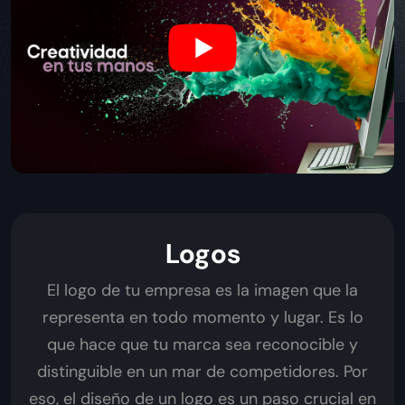
Logos
El logo de tu empresa es la imagen que la
representa en todo momento y lugar. Es lo
que hace que tu marca sea reconocible y
distinguible en un mar de competidores. Por
eso, el diseño de un logo es un paso crucial en