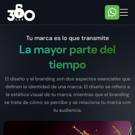
Tu marca es lo que transmite
La mayor parte del
tiempo
El diseño y el branding son dos aspectos esenciales que
definen la identidad de una marca. El diseño se refiere a
la estética visual de tu marca, mientras que el branding
se trata de cómo se percibe y se relaciona tu marca con
tu audiencia.